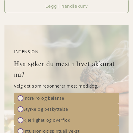
Legg i handlekurv