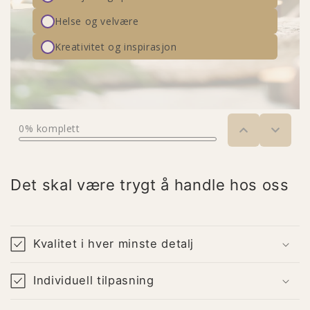
Det skal være trygt å handle hos oss
Kvalitet i hver minste detalj
Individuell tilpasning