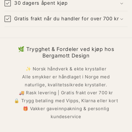
30 dagers åpent kjøp
Gratis frakt når du handler for over 700 kr
🌿 Trygghet & Fordeler ved kjøp hos
Bergamott Design
✨ Norsk håndverk & ekte krystaller
Alle smykker er håndlaget i Norge med
naturlige, kvalitetssikrede krystaller.
🚚 Rask levering | Gratis frakt over 700 kr
🔒 Trygg betaling med Vipps, Klarna eller kort
🎁 Vakker gaveinnpakning & personlig
kundeservice