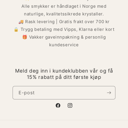
Alle smykker er håndlaget i Norge med
naturlige, kvalitetssikrede krystaller.
🚚 Rask levering | Gratis frakt over 700 kr
🔒 Trygg betaling med Vipps, Klarna eller kort
🎁 Vakker gaveinnpakning & personlig
kundeservice
Meld deg inn i kundeklubben vår og få
15% rabatt på ditt første kjøp
E-post
Facebook
Instagram