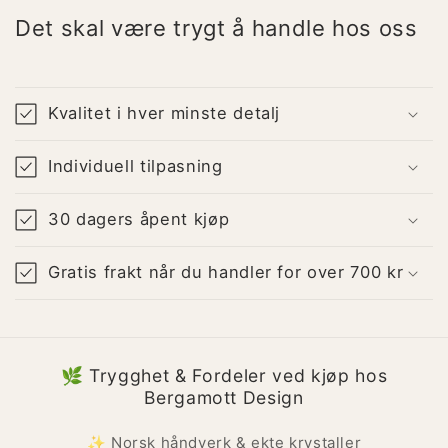
Det skal være trygt å handle hos oss
Kvalitet i hver minste detalj
Individuell tilpasning
30 dagers åpent kjøp
Gratis frakt når du handler for over 700 kr
🌿 Trygghet & Fordeler ved kjøp hos
Bergamott Design
✨ Norsk håndverk & ekte krystaller