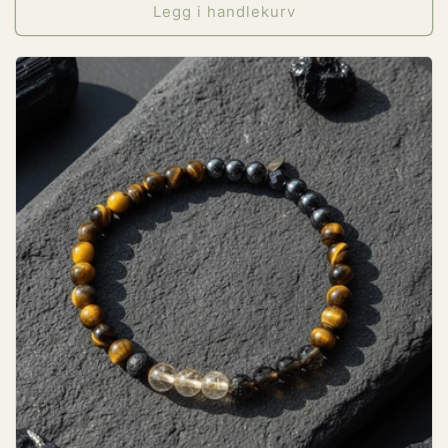
Legg i handlekurv