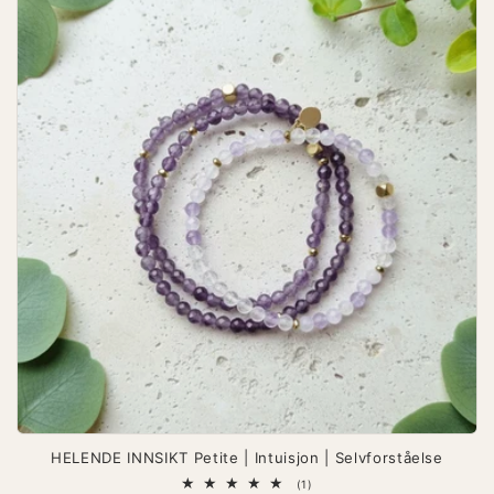
HELENDE INNSIKT Petite | Intuisjon | Selvforståelse
1
(1)