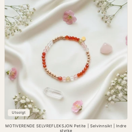
Utsolgt
MOTIVERENDE SELVREFLEKSJON Petite | Selvinnsikt | Indre
styrke