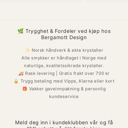
🌿 Trygghet & Fordeler ved kjøp hos
Bergamott Design
✨ Norsk håndverk & ekte krystaller
Alle smykker er håndlaget i Norge med
naturlige, kvalitetssikrede krystaller.
🚚 Rask levering | Gratis frakt over 700 kr
🔒 Trygg betaling med Vipps, Klarna eller kort
🎁 Vakker gaveinnpakning & personlig
kundeservice
Meld deg inn i kundeklubben vår og få