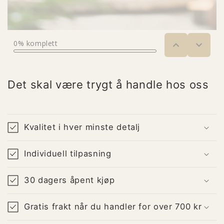
Det skal være trygt å handle hos oss
Kvalitet i hver minste detalj
Individuell tilpasning
30 dagers åpent kjøp
Gratis frakt når du handler for over 700 kr