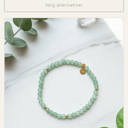
Velg alternativer