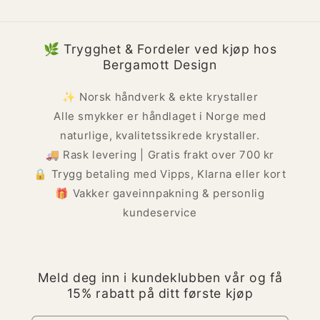
🌿 Trygghet & Fordeler ved kjøp hos
Bergamott Design
✨ Norsk håndverk & ekte krystaller
Alle smykker er håndlaget i Norge med
naturlige, kvalitetssikrede krystaller.
🚚 Rask levering | Gratis frakt over 700 kr
🔒 Trygg betaling med Vipps, Klarna eller kort
🎁 Vakker gaveinnpakning & personlig
kundeservice
Meld deg inn i kundeklubben vår og få
15% rabatt på ditt første kjøp